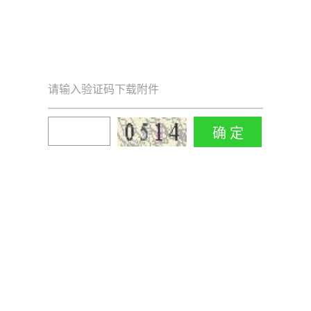
请输入验证码下载附件