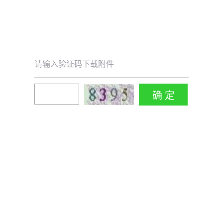
请输入验证码下载附件