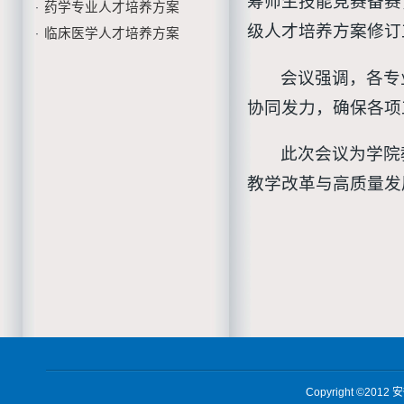
筹师生技能竞赛备赛
药学专业人才培养方案
·
级人才培养方案修订
临床医学人才培养方案
·
会议强调，各专
协同发力，确保各项
此次会议为学院
教学改革与高质量发
Copyright ©2012
安