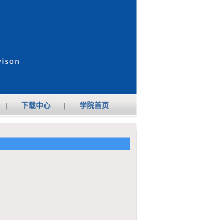
|
下载中心
|
学院首页