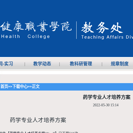
同-实习
|
教学动态
|
教科研管理
|
规章制度
首页
下载中心
正文
>>
>>
药学专业人才培养方案
2022-05-30 15:14
药学专业人才培养方案