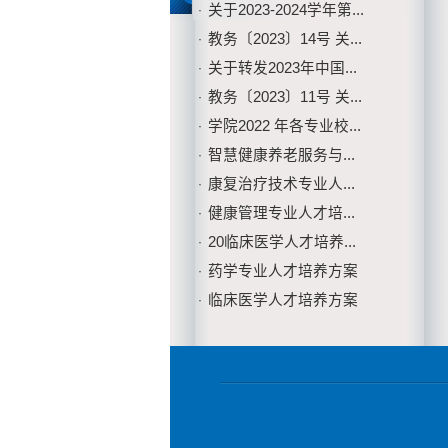
关于2023-2024学年第...
·
教务〔2023〕14号 关...
·
关于转发2023年中国...
·
教务〔2023〕11号 关...
·
学院2022 年各专业校...
·
智慧健康养老服务与...
·
康复治疗技术专业人...
·
健康管理专业人才培...
·
20临床医学人才培养...
·
药学专业人才培养方案
·
临床医学人才培养方案
·