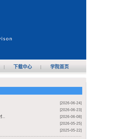
|
下载中心
|
学院首页
[2026-06-24]
[2026-06-23]
..
[2026-06-08]
[2026-05-25]
[2025-05-22]