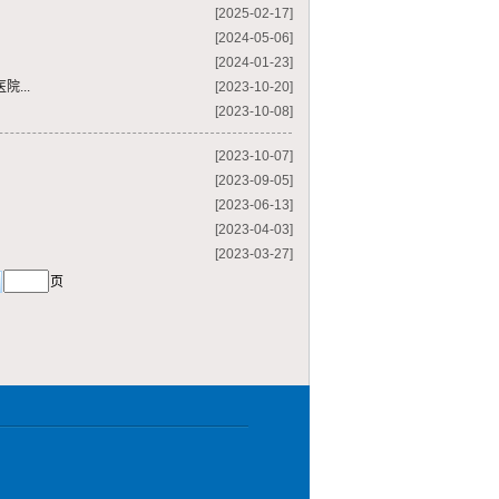
[2025-02-17]
[2024-05-06]
[2024-01-23]
...
[2023-10-20]
[2023-10-08]
[2023-10-07]
[2023-09-05]
[2023-06-13]
[2023-04-03]
[2023-03-27]
页