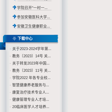
学院召开“一村一...
参加安徽医科大学...
安徽卫生健康职业...
下载中心
关于2023-2024学年第...
·
教务〔2023〕14号 关...
·
关于转发2023年中国...
·
教务〔2023〕11号 关...
·
学院2022 年各专业校...
·
智慧健康养老服务与...
·
康复治疗技术专业人...
·
健康管理专业人才培...
·
20临床医学人才培养...
·