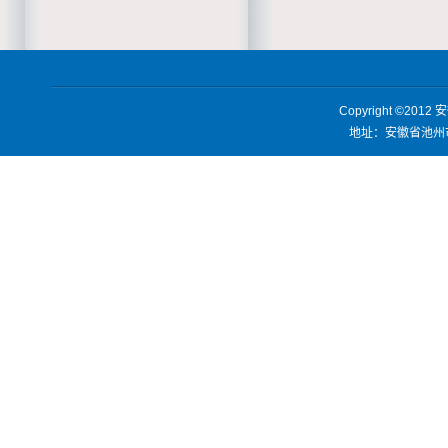
Copyright ©2012
安
地址：安徽省池州