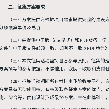
二、征集方案要求
（一）方案提供方根据项目需求提供完整的建设
分项预算单价及总价。
（二）需提供电子版（doc格式）和PDF版各一份
文件与电子版文件必须一致，如有不一致以PDF版为
（三）本次征集活动坚持自愿参与原则，征集的
方案撰写的参考依据，不做他用，我院不收取和支付
（四）征集活动期间所有材料由我院收集保存，
方案具有无偿使用权，有权汲取各征集方案的优点，
删、综合等，优化设计形成最终方案。并在此基础上