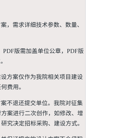
方案，需求详细技术参数、数量、
，PDF版需加盖单位公章，PDF版
准。
建设方案仅作为我院相关项目建设
任何费用。
方案不退还提交单位。我院对征集
对方案进行二次创作，如修改、增
，研究决定招标采购、建设方式。