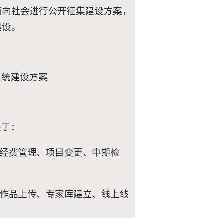
面向社会进行公开征集建设方案，
建设。
系统建设方案
限于：
、经费管理、项目变更、中期检
、作品上传、专家库建立、线上线