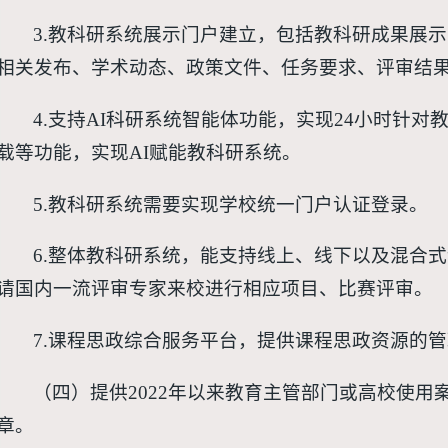
3.教科研系统展示门户建立，包括教科研成果展
相关发布、学术动态、政策文件、任务要求、评审结
4.支持AI科研系统智能体功能，实现24小时针
载等功能，实现AI赋能教科研系统。
5.教科研系统需要实现学校统一门户认证登录。
6.整体教科研系统，能支持线上、线下以及混合
请国内一流评审专家来校进行相应项目、比赛评审。
7.课程思政综合服务平台，提供课程思政资源的
（四）提供2022年以来教育主管部门或高校使用
章。