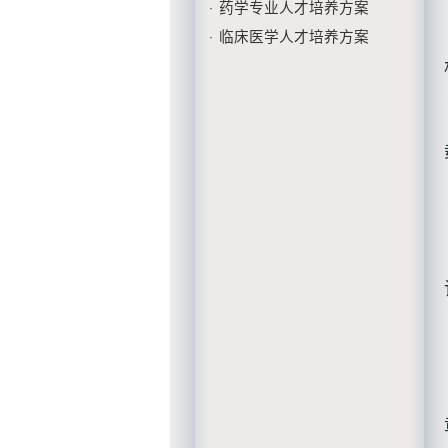
药学专业人才培养方案
·
临床医学人才培养方案
·