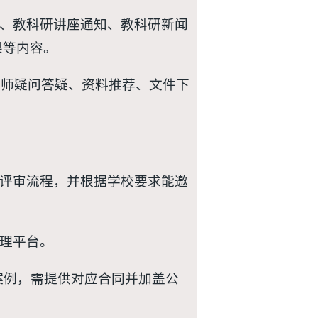
示、教科研讲座通知、教科研新闻
果等内容。
对教师疑问答疑、资料推荐、文件下
式评审流程，并根据学校要求能邀
管理平台。
案例，需提供对应合同并加盖公