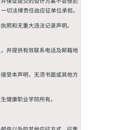
，并保证提交的设计方案不会侵犯
，一切法律责任由应征单位承担。
业执照和无重大违法记录声明。
人，并提供有效联系电话及邮箱地
并接受本声明，无须书面或其他方
卫生健康职业学院所有。
子邮件以外的其他应征方式，征集