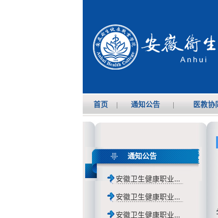
首页
|
通知公告
|
医教协
通知公告
安徽卫生健康职业...
安徽卫生健康职业...
安徽卫生健康职业...