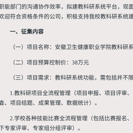
职能部门的沟通协作效率，拟建教科研系统平台，现
欢迎符合资格条件的公司，积极支持我校教科研系统
一、征集内容
（一）项目名称：安徽卫生健康职业学院教科研
（二）项目预算控制价：38万元
（三）项目需求：教科研系统功能，需包括并不
1.教科研项目全流程管理（项目申报、项目评审
查、项目结题、成果管理、数据统计）。
2.学校各种技能比赛全流程管理（包括比赛报名
下专家评审、专家组分组评审）。