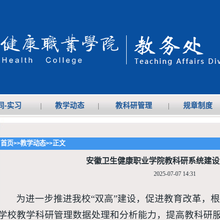
同-实习
|
教学动态
|
教科研管理
|
规章制度
首页
教学动态
正文
>>
>>
安徽卫生健康职业学院教科研系统建设
2025-07-07 14:31
为进一步推进我校“双高”建设，促进教育改革，
学校教学科研管理数据处理和分析能力，提高教科研