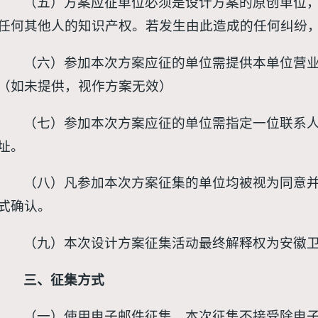
（五）方案应征单位必须是设计方案的原创单位
任何其他人的知识产权。若发生由此造成的任何纠纷
（六）参加本次方案应征的单位需提供本单位营
（如未提供，视作方案无效）
（七）参加本次方案应征的单位需指定一位联系
址。
（八）凡参加本次方案征集的单位均被视为同意
式确认。
（九）本次设计方案征集活动最终解释权为安徽
三
、征集方式
（一）使用电子邮件征集，本次征集不接受除电