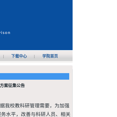
|
下载中心
|
学院首页
方案征集公告
根据我校教科研管理需要，为加强
服务水平，改善与科研人员、相关