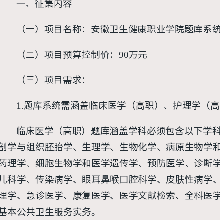
一、征集内容
（一）项目名称：安徽卫生健康职业学院题库系
（二）项目预算控制价：90万元
（三）项目需求：
1.题库系统需涵盖临床医学（高职）、护理学（
临床医学（高职）题库涵盖学科必须包含以下学
剖学与组织胚胎学、生理学、生物化学、病原生物学
药理学、细胞生物学和医学遗传学、预防医学、诊断
儿科学、传染病学、眼耳鼻喉口腔科学、皮肤性病学
理学、急诊医学、康复医学、医学文献检索、全科医
基本公共卫生服务实务。