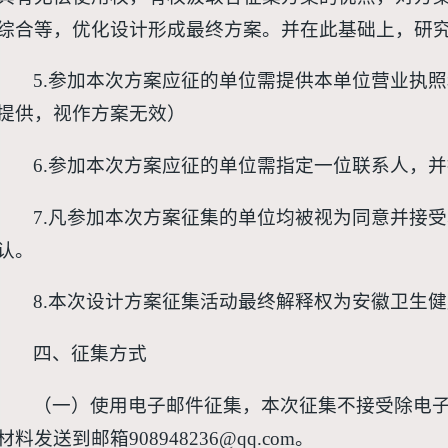
综合等，优化设计形成最终方案。并在此基础上，研
5.参加本次方案应征的单位需提供本单位营业执
提供，视作方案无效）
6.参加本次方案应征的单位需指定一位联系人，
7.凡参加本次方案征集的单位均被视为同意并接
认。
8.本次设计方案征集活动最终解释权为安徽卫生
四、征集方式
（一）使用电子邮件征集，本次征集不接受除电
材料发送到邮箱908948236@qq.com。