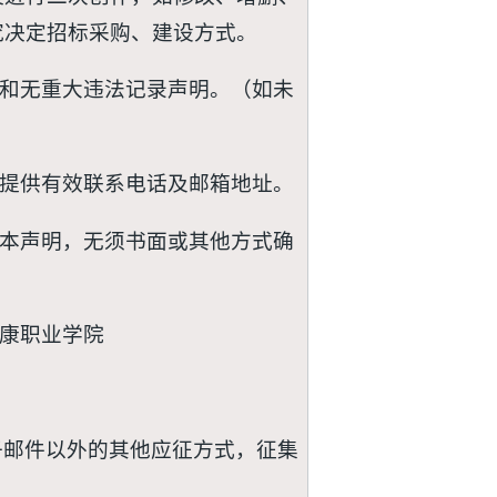
究决定招标采购、建设方式。
照和无重大违法记录声明。（如未
并提供有效联系电话及邮箱地址。
受本声明，无须书面或其他方式确
健康职业学院
子邮件以外的其他应征方式，征集