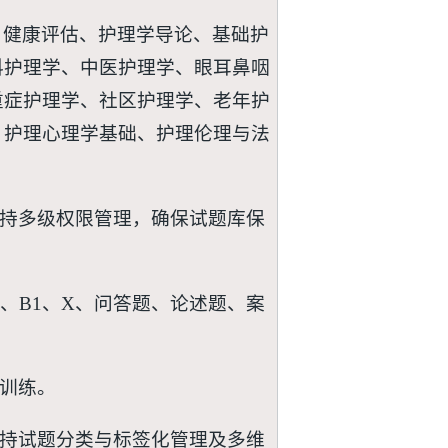
：健康评估、护理学导论、基础护
科护理学、中医护理学、眼耳鼻咽
重症护理学、社区护理学、老年护
、护理心理学基础、护理伦理与法
支持多级权限管理，确保试题库保
4、B1、X、问答题、论述题、案
常训练。
支持试题分类与标签化管理及多维