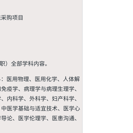
统采购项目
高职）全部学科内容。
科：医用物理、医用化学、人体解
和免疫学、病理学与病理生理学、
学、内科学、外科学、妇产科学、
、中医学基础与适宜技术、医学心
学导论、医学伦理学、医患沟通、