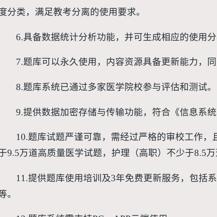
度分类，满足教考分离的使用要求。
6.具备数据统计分析功能，并可生成相应的使用
7.题库可以永久使用，内容资源具备更新能力，
8.题库系统已通过多家医学院校参与评估和测试。
9.提供数据加密存储与传输功能，符合《信息系
10.题库试题严谨可靠，需经过严格的审校工作
于9.5万道高质量医学试题，护理（高职）不少于8.5
11.提供题库使用培训及3年免费更新服务，包括
等。