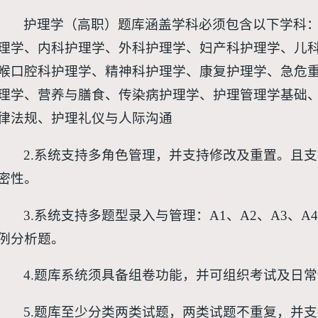
护理学（高职）题库涵盖学科必须包含以下学科
理学、内科护理学、外科护理学、妇产科护理学、儿
喉口腔科护理学、精神科护理学、康复护理学、急危
理学、营养与膳食、传染病护理学、护理管理学基础
律法规、护理礼仪与人际沟通
2.系统支持多角色管理，并支持修改及重置。且
密性。
3.系统支持多题型录入与管理：A1、A2、A3、A
例分析题。
4.题库系统须具备组卷功能，并可组织考试及日
5.题库至少分类两类试题，两类试题不重复，并