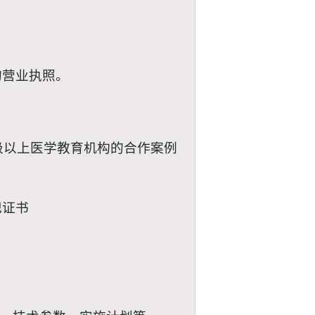
的营业执照。
级以上医学教育机构的合作案例
记证书