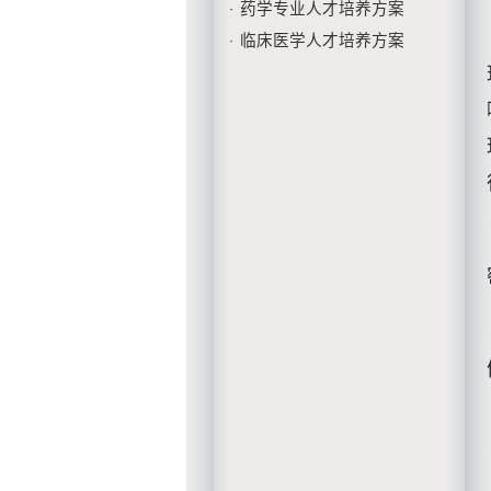
药学专业人才培养方案
·
临床医学人才培养方案
·