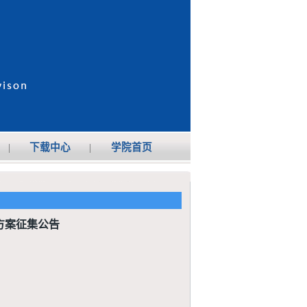
|
下载中心
|
学院首页
方案征集公告