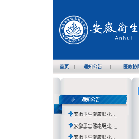
首页
|
通知公告
|
医教协
通知公告
安徽卫生健康职业...
安徽卫生健康职业...
安徽卫生健康职业...