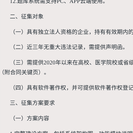
12.题库系统需支持PC、APP云端使用。
二、征集对象
（一）具有独立法人资格的企业，持有有效期内
（二）近三年无重大违法记录，需提供声明函。
（三）需提供2020年以来在高校、医学院校或省
（附合同关键页）。
（四）具有软件著作权，并可提供软件著作权登
三、征集方案要求
（一）方案内容