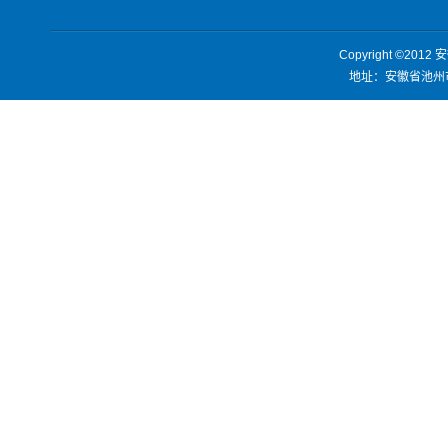
Copyright ©2012
安
地址：安徽省池州