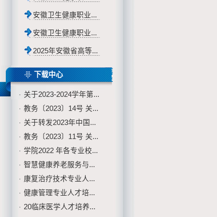
安徽卫生健康职业...
安徽卫生健康职业...
2025年安徽省高等...
下载中心
关于2023-2024学年第...
·
教务〔2023〕14号 关...
·
关于转发2023年中国...
·
教务〔2023〕11号 关...
·
学院2022 年各专业校...
·
智慧健康养老服务与...
·
康复治疗技术专业人...
·
健康管理专业人才培...
·
20临床医学人才培养...
·